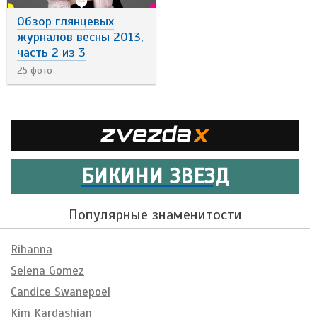
Обзор глянцевых
журналов весны 2013,
часть 2 из 3
25 фото
БИКИНИ ЗВЕЗД
Популярные знаменитости
Rihanna
Selena Gomez
Candice Swanepoel
Kim Kardashian