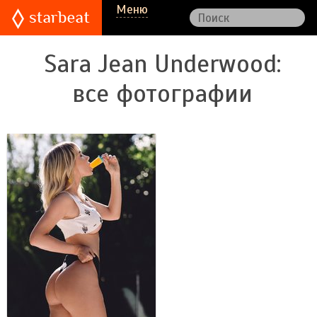
Меню
Sara Jean Underwood
:
все фотографии