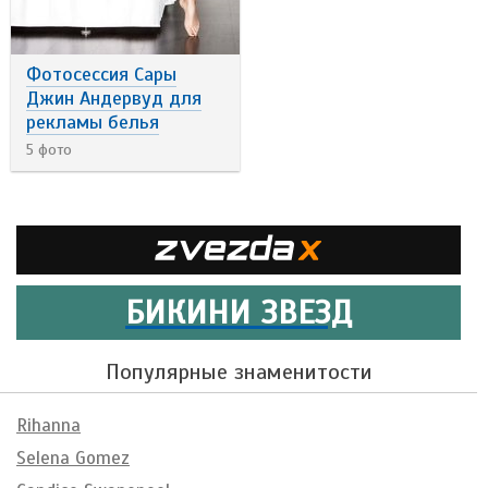
Фотосессия Сары
Джин Андервуд для
рекламы белья
5 фото
БИКИНИ ЗВЕЗД
Популярные знаменитости
Rihanna
Selena Gomez