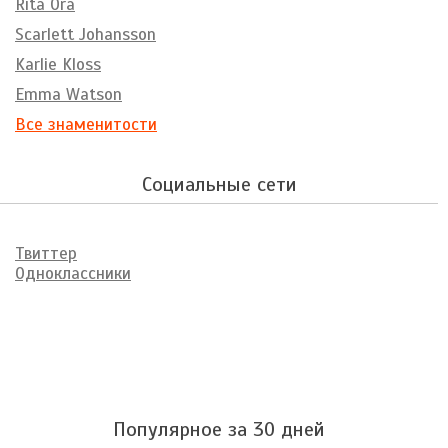
Rita Ora
Scarlett Johansson
Karlie Kloss
Emma Watson
Все знаменитости
Социальные сети
Твиттер
Одноклассники
Популярное за 30 дней