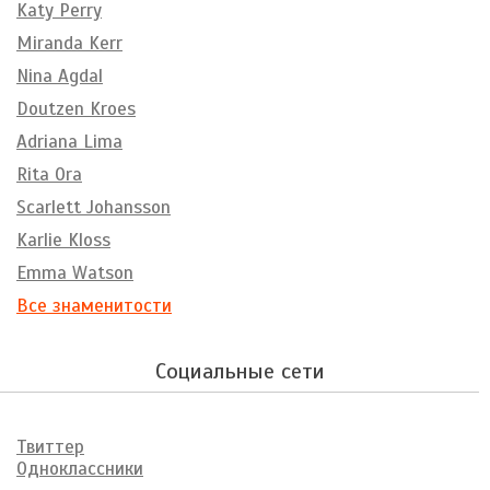
Katy Perry
Miranda Kerr
Nina Agdal
Doutzen Kroes
Adriana Lima
Rita Ora
Scarlett Johansson
Karlie Kloss
Emma Watson
Все знаменитости
Социальные сети
Твиттер
Одноклассники