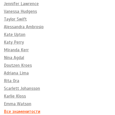
Jennifer Lawrence
Vanessa Hudgens
Taylor Swift
Alessandra Ambrosio
Kate Upton
Katy Perry
Miranda Kerr
Nina Agdal
Doutzen Kroes
Adriana Lima
Rita Ora
Scarlett Johansson
Karlie Kloss
Emma Watson
Все знаменитости