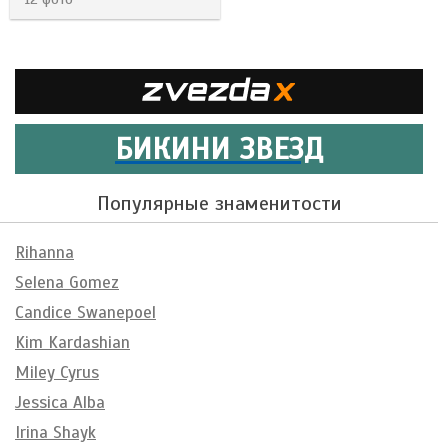
БИКИНИ ЗВЕЗД
Популярные знаменитости
Rihanna
Selena Gomez
Candice Swanepoel
Kim Kardashian
Miley Cyrus
Jessica Alba
Irina Shayk