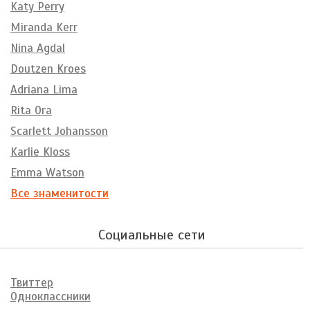
Katy Perry
Miranda Kerr
Nina Agdal
Doutzen Kroes
Adriana Lima
Rita Ora
Scarlett Johansson
Karlie Kloss
Emma Watson
Все знаменитости
Социальные сети
Твиттер
Одноклассники