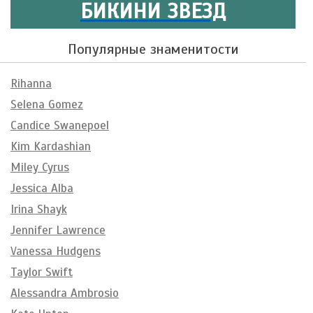
БИКИНИ ЗВЕЗД
Популярные знаменитости
Rihanna
Selena Gomez
Candice Swanepoel
Kim Kardashian
Miley Cyrus
Jessica Alba
Irina Shayk
Jennifer Lawrence
Vanessa Hudgens
Taylor Swift
Alessandra Ambrosio