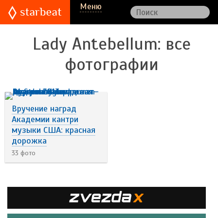
Меню
Lady Antebellum
: все
фотографии
Вручение наград
Академии кантри
музыки США: красная
дорожка
33 фото