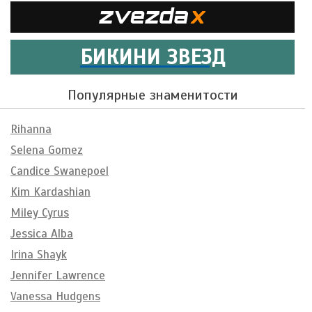
БИКИНИ ЗВЕЗД
Популярные знаменитости
Rihanna
Selena Gomez
Candice Swanepoel
Kim Kardashian
Miley Cyrus
Jessica Alba
Irina Shayk
Jennifer Lawrence
Vanessa Hudgens