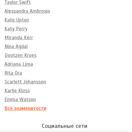
Taylor Swift
Alessandra Ambrosio
Kate Upton
Katy Perry
Miranda Kerr
Nina Agdal
Doutzen Kroes
Adriana Lima
Rita Ora
Scarlett Johansson
Karlie Kloss
Emma Watson
Все знаменитости
Социальные сети