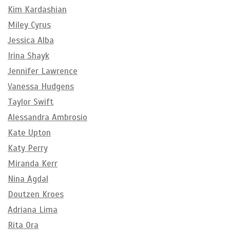
Kim Kardashian
Miley Cyrus
Jessica Alba
Irina Shayk
Jennifer Lawrence
Vanessa Hudgens
Taylor Swift
Alessandra Ambrosio
Kate Upton
Katy Perry
Miranda Kerr
Nina Agdal
Doutzen Kroes
Adriana Lima
Rita Ora