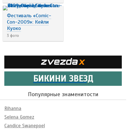
Фестиваль «Comic-
Con-2009»: Кейли
Куоко
3 фото
БИКИНИ ЗВЕЗД
Популярные знаменитости
Rihanna
Selena Gomez
Candice Swanepoel