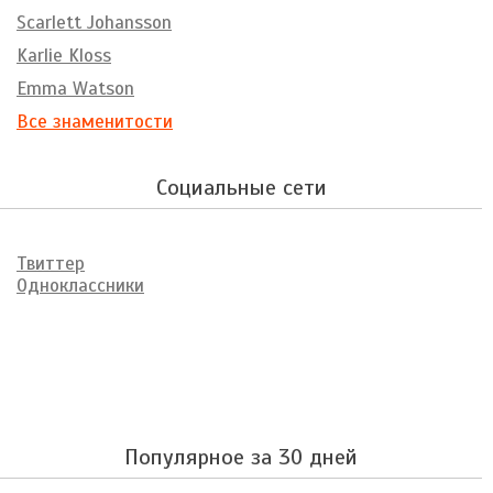
Scarlett Johansson
Karlie Kloss
Emma Watson
Все знаменитости
Социальные сети
Твиттер
Одноклассники
Популярное за 30 дней