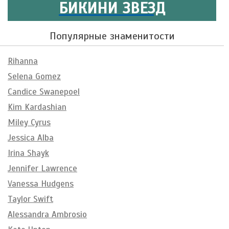
БИКИНИ ЗВЕЗД
Популярные знаменитости
Rihanna
Selena Gomez
Candice Swanepoel
Kim Kardashian
Miley Cyrus
Jessica Alba
Irina Shayk
Jennifer Lawrence
Vanessa Hudgens
Taylor Swift
Alessandra Ambrosio