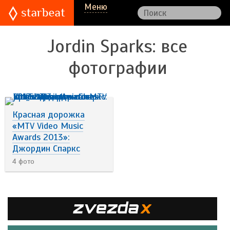
Меню
Jordin Sparks
: все
фотографии
Красная дорожка
«MTV Video Music
Awards 2013»:
Джордин Спаркс
4 фото