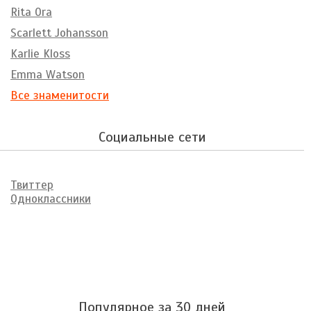
Rita Ora
Scarlett Johansson
Karlie Kloss
Emma Watson
Все знаменитости
Социальные сети
Твиттер
Одноклассники
Популярное за 30 дней