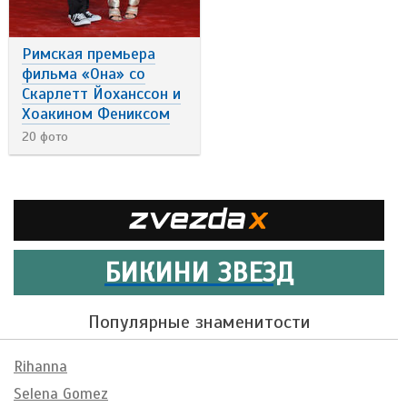
Римская премьера
фильма «Она» со
Скарлетт Йоханссон и
Хоакином Фениксом
20 фото
БИКИНИ ЗВЕЗД
Популярные знаменитости
Rihanna
Selena Gomez