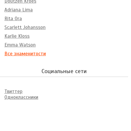
Doutzen Kroes
Adriana Lima
Rita Ora
Scarlett Johansson
Karlie Kloss
Emma Watson
Все знаменитости
Социальные сети
Твиттер
Одноклассники