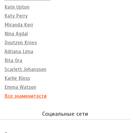
Kate Upton
Katy Perry
Miranda Kerr
Nina Agdal
Doutzen Kroes
Adriana Lima
Rita Ora
Scarlett Johansson
Karlie Kloss
Emma Watson
Все знаменитости
Социальные сети