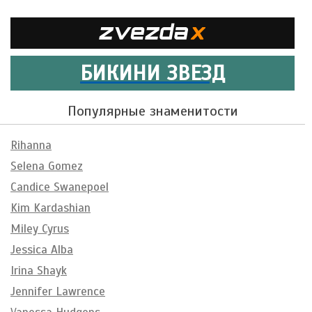
БИКИНИ ЗВЕЗД
Популярные знаменитости
Rihanna
Selena Gomez
Candice Swanepoel
Kim Kardashian
Miley Cyrus
Jessica Alba
Irina Shayk
Jennifer Lawrence