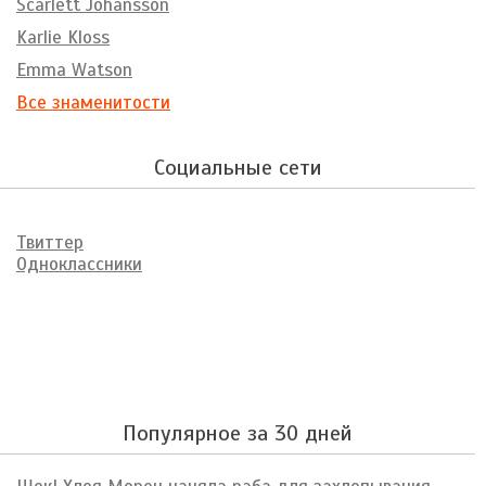
Scarlett Johansson
Karlie Kloss
Emma Watson
Все знаменитости
Социальные сети
Твиттер
Одноклассники
Популярное за 30 дней