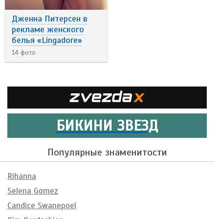
Дженна Питерсен в
рекламе женского
белья «Lingadore»
14 фото
БИКИНИ ЗВЕЗД
Популярные знаменитости
Rihanna
Selena Gomez
Candice Swanepoel