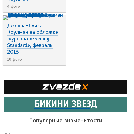
4 фото
Дженна-Луиза
Коулман на обложке
журнала «Evening
Standard», февраль
2013
10 фото
БИКИНИ ЗВЕЗД
Популярные знаменитости