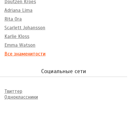
Doutzen Kroes
Adriana Lima
Rita Ora
Scarlett Johansson
Karlie Kloss
Emma Watson
Все знаменитости
Социальные сети
Твиттер
Одноклассники