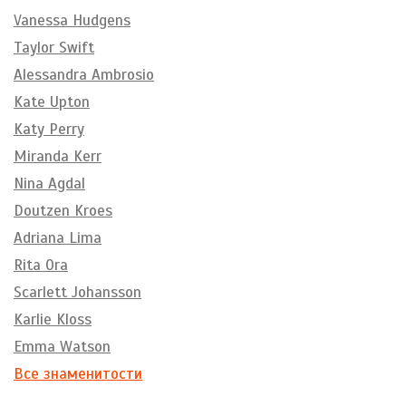
Vanessa Hudgens
Taylor Swift
Alessandra Ambrosio
Kate Upton
Katy Perry
Miranda Kerr
Nina Agdal
Doutzen Kroes
Adriana Lima
Rita Ora
Scarlett Johansson
Karlie Kloss
Emma Watson
Все знаменитости