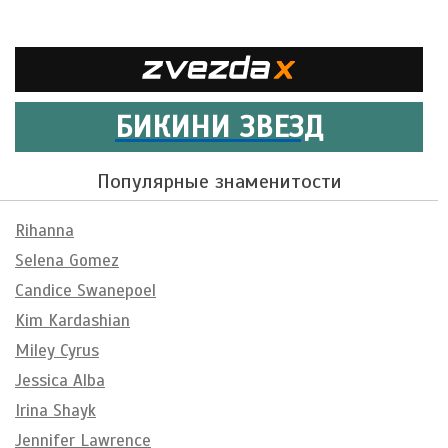
БИКИНИ ЗВЕЗД
Популярные знаменитости
Rihanna
Selena Gomez
Candice Swanepoel
Kim Kardashian
Miley Cyrus
Jessica Alba
Irina Shayk
Jennifer Lawrence