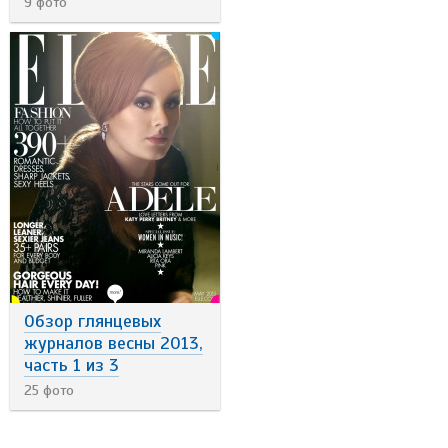
9 фото
Обзор глянцевых
журналов весны 2013,
часть 1 из 3
25 фото