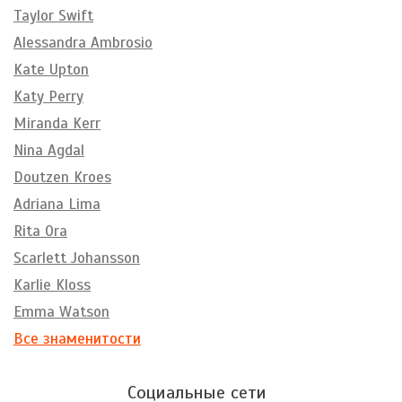
Taylor Swift
Alessandra Ambrosio
Kate Upton
Katy Perry
Miranda Kerr
Nina Agdal
Doutzen Kroes
Adriana Lima
Rita Ora
Scarlett Johansson
Karlie Kloss
Emma Watson
Все знаменитости
Социальные сети