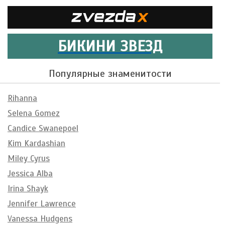
БИКИНИ ЗВЕЗД
Популярные знаменитости
Rihanna
Selena Gomez
Candice Swanepoel
Kim Kardashian
Miley Cyrus
Jessica Alba
Irina Shayk
Jennifer Lawrence
Vanessa Hudgens