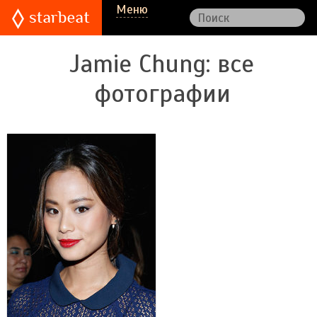
Меню
Jamie Chung
: все
фотографии