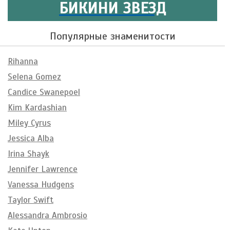
БИКИНИ ЗВЕЗД
Популярные знаменитости
Rihanna
Selena Gomez
Candice Swanepoel
Kim Kardashian
Miley Cyrus
Jessica Alba
Irina Shayk
Jennifer Lawrence
Vanessa Hudgens
Taylor Swift
Alessandra Ambrosio