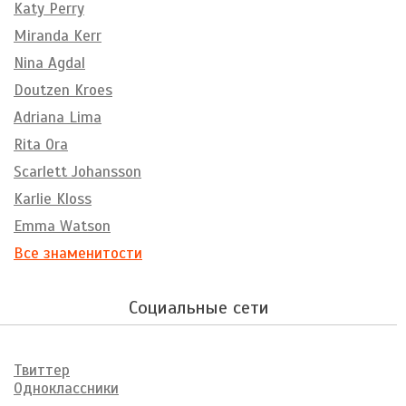
Katy Perry
Miranda Kerr
Nina Agdal
Doutzen Kroes
Adriana Lima
Rita Ora
Scarlett Johansson
Karlie Kloss
Emma Watson
Все знаменитости
Социальные сети
Твиттер
Одноклассники