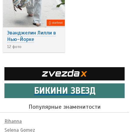
Эванджелин Лилли в
Нью-Йорке
12 фото
БИКИНИ ЗВЕЗД
Популярные знаменитости
Rihanna
Selena Gomez