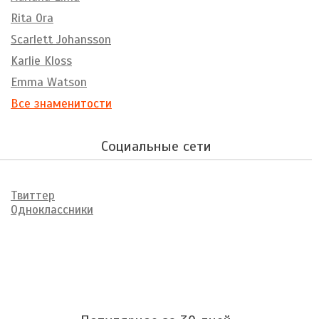
Rita Ora
Scarlett Johansson
Karlie Kloss
Emma Watson
Все знаменитости
Социальные сети
Твиттер
Одноклассники