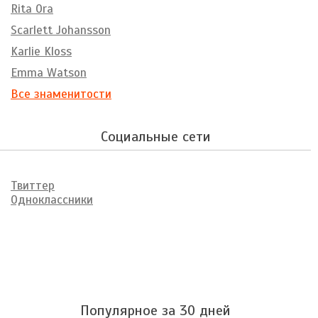
Rita Ora
Scarlett Johansson
Karlie Kloss
Emma Watson
Все знаменитости
Социальные сети
Твиттер
Одноклассники
Популярное за 30 дней