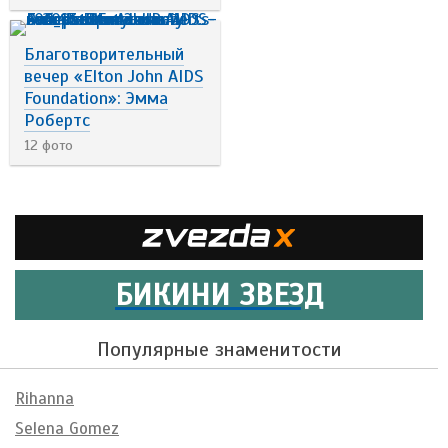
Благотворительный
вечер «Elton John AIDS
Foundation»: Эмма
Робертс
12 фото
БИКИНИ ЗВЕЗД
Популярные знаменитости
Rihanna
Selena Gomez