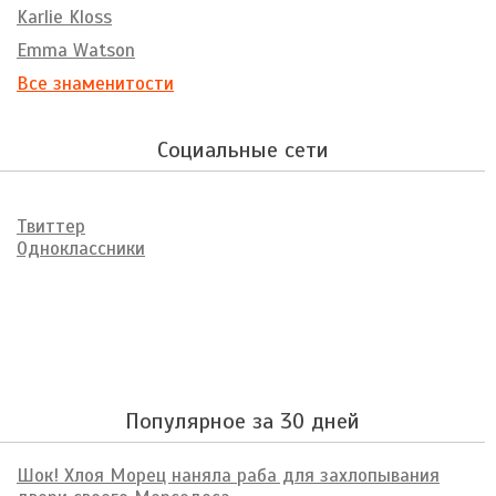
Karlie Kloss
Emma Watson
Все знаменитости
Социальные сети
Твиттер
Одноклассники
Популярное за 30 дней
Шок! Хлоя Морец наняла раба для захлопывания