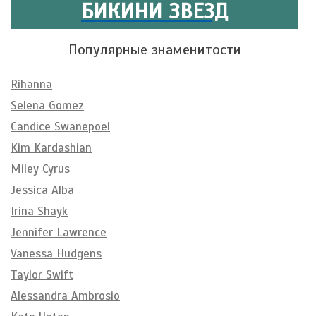
БИКИНИ ЗВЕЗД
Популярные знаменитости
Rihanna
Selena Gomez
Candice Swanepoel
Kim Kardashian
Miley Cyrus
Jessica Alba
Irina Shayk
Jennifer Lawrence
Vanessa Hudgens
Taylor Swift
Alessandra Ambrosio