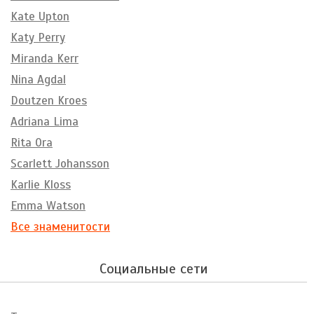
Kate Upton
Katy Perry
Miranda Kerr
Nina Agdal
Doutzen Kroes
Adriana Lima
Rita Ora
Scarlett Johansson
Karlie Kloss
Emma Watson
Все знаменитости
Социальные сети