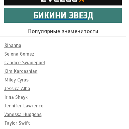
БИКИНИ ЗВЕЗД
Популярные знаменитости
Rihanna
Selena Gomez
Candice Swanepoel
Kim Kardashian
Miley Cyrus
Jessica Alba
Irina Shayk
Jennifer Lawrence
Vanessa Hudgens
Taylor Swift