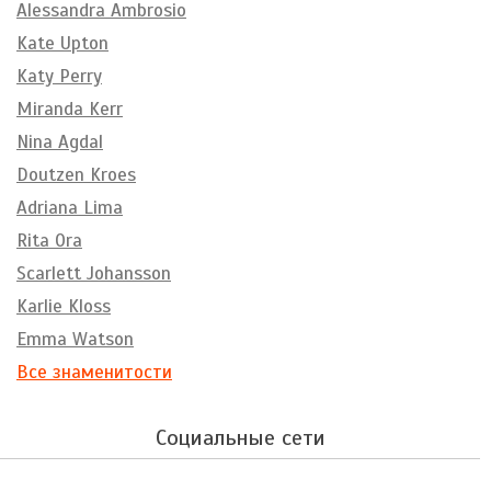
Alessandra Ambrosio
Kate Upton
Katy Perry
Miranda Kerr
Nina Agdal
Doutzen Kroes
Adriana Lima
Rita Ora
Scarlett Johansson
Karlie Kloss
Emma Watson
Все знаменитости
Социальные сети