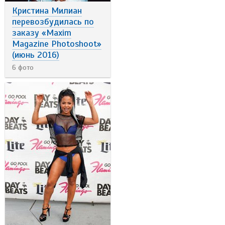
Кристина Милиан
перевозбудилась по
заказу «Maxim
Magazine Photoshoot»
(июнь 2016)
6 фото