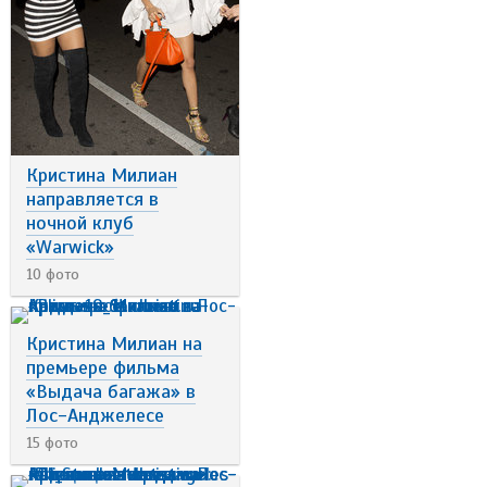
Кристина Милиан
направляется в
ночной клуб
«Warwick»
10 фото
Кристина Милиан на
премьере фильма
«Выдача багажа» в
Лос-Анджелесе
15 фото