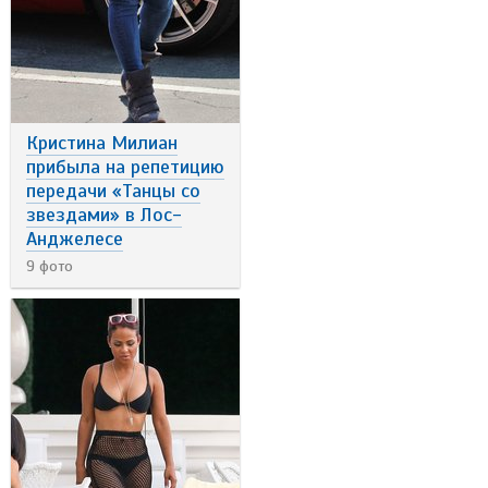
Кристина Милиан
прибыла на репетицию
передачи «Танцы со
звездами» в Лос-
Анджелесе
9 фото