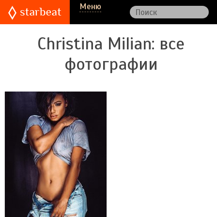
Меню
Christina Milian
: все
фотографии