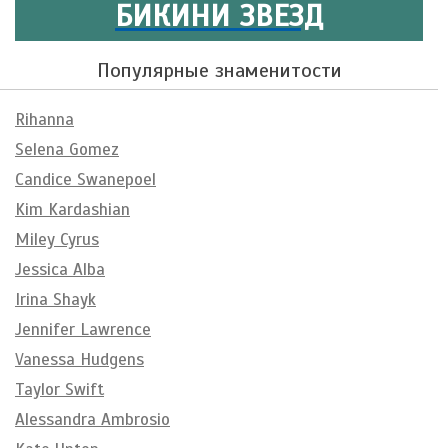
БИКИНИ ЗВЕЗД
Популярные знаменитости
Rihanna
Selena Gomez
Candice Swanepoel
Kim Kardashian
Miley Cyrus
Jessica Alba
Irina Shayk
Jennifer Lawrence
Vanessa Hudgens
Taylor Swift
Alessandra Ambrosio