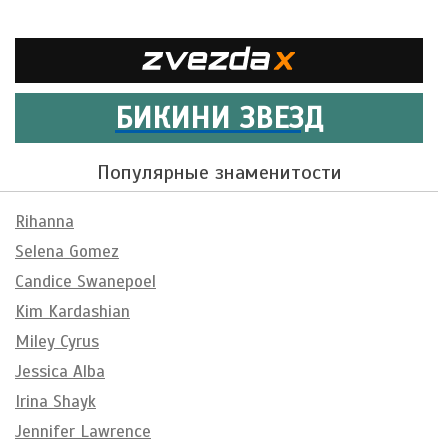
БИКИНИ ЗВЕЗД
Популярные знаменитости
Rihanna
Selena Gomez
Candice Swanepoel
Kim Kardashian
Miley Cyrus
Jessica Alba
Irina Shayk
Jennifer Lawrence