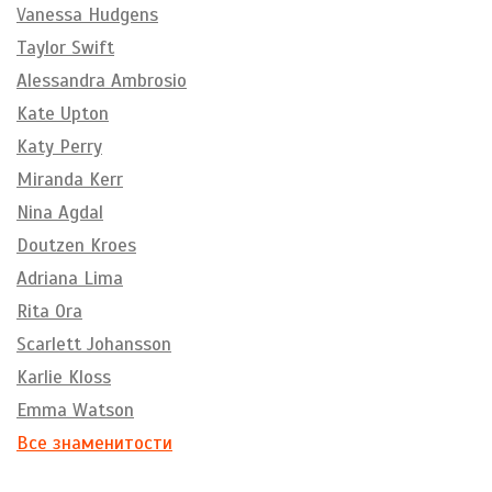
Vanessa Hudgens
Taylor Swift
Alessandra Ambrosio
Kate Upton
Katy Perry
Miranda Kerr
Nina Agdal
Doutzen Kroes
Adriana Lima
Rita Ora
Scarlett Johansson
Karlie Kloss
Emma Watson
Все знаменитости