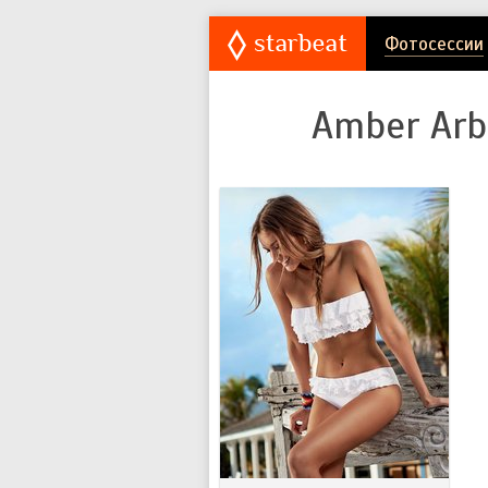
Фотосессии
Amber Arb